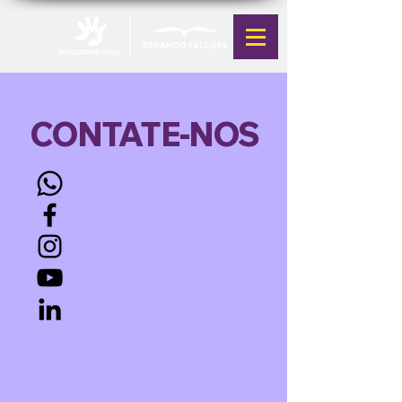
CONTATE-NOS