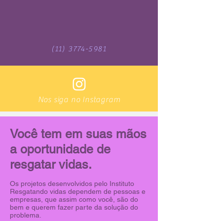
(11) 3774-5981
Nos siga no Instagram
Você tem em suas mãos
a oportunidade de
resgatar vidas.
Os projetos desenvolvidos pelo Instituto
Resgatando vidas dependem de pessoas e
empresas, que assim como você, são do
bem e querem fazer parte da solução do
problema.